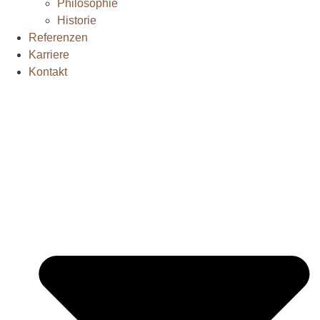
Philosophie
Historie
Referenzen
Karriere
Kontakt