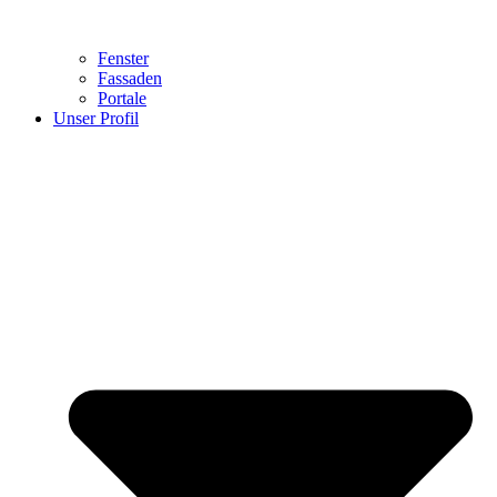
Fenster
Fassaden
Portale
Unser Profil