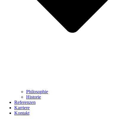
Philosophie
Historie
Referenzen
Karriere
Kontakt