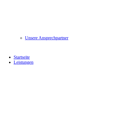
Unsere Ansprechpartner
Startseite
Leistungen