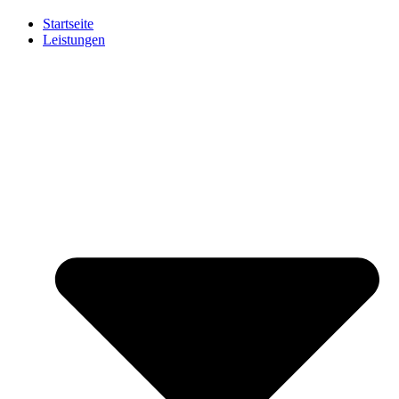
Startseite
Leistungen