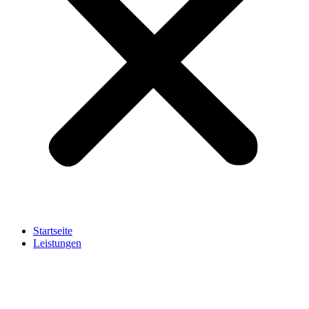
Startseite
Leistungen