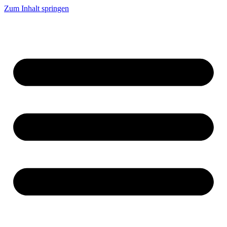
Zum Inhalt springen