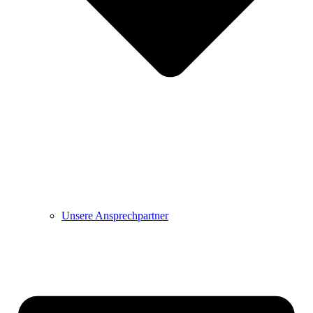
Unsere Ansprechpartner