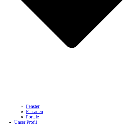
Fenster
Fassaden
Portale
Unser Profil