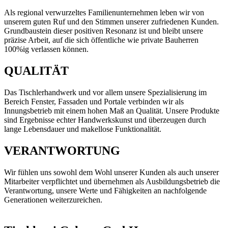
Als regional verwurzeltes Familienunternehmen leben wir von
unserem guten Ruf und den Stimmen unserer zufriedenen Kunden.
Grundbaustein dieser positiven Resonanz ist und bleibt unsere
präzise Arbeit, auf die sich öffentliche wie private Bauherren
100%ig verlassen können.
QUALITÄT
Das Tischlerhandwerk und vor allem unsere Spezialisierung im
Bereich Fenster, Fassaden und Portale verbinden wir als
Innungsbetrieb mit einem hohen Maß an Qualität. Unsere Produkte
sind Ergebnisse echter Handwerkskunst und überzeugen durch
lange Lebensdauer und makellose Funktionalität.
VERANTWORTUNG
Wir fühlen uns sowohl dem Wohl unserer Kunden als auch unserer
Mitarbeiter verpflichtet und übernehmen als Ausbildungsbetrieb die
Verantwortung, unsere Werte und Fähigkeiten an nachfolgende
Generationen weiterzureichen.