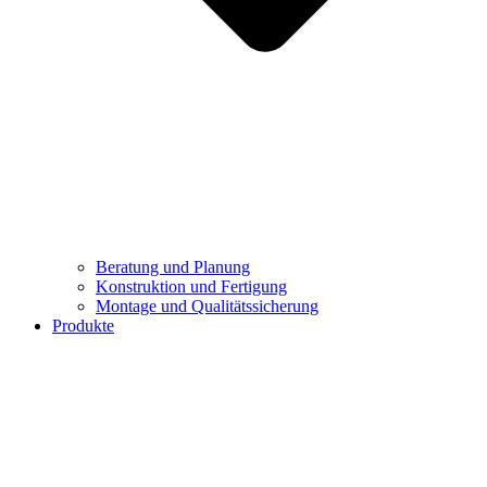
Beratung und Planung
Konstruktion und Fertigung
Montage und Qualitätssicherung
Produkte