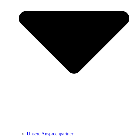
Unsere Ansprechpartner