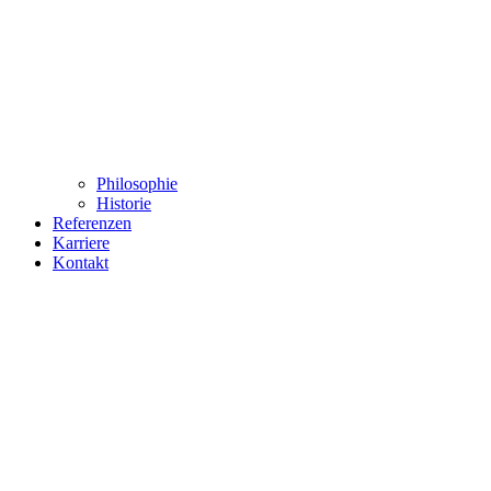
Philosophie
Historie
Referenzen
Karriere
Kontakt