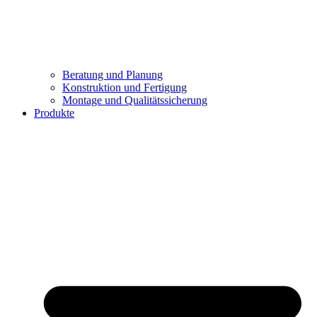
Beratung und Planung
Konstruktion und Fertigung
Montage und Qualitätssicherung
Produkte