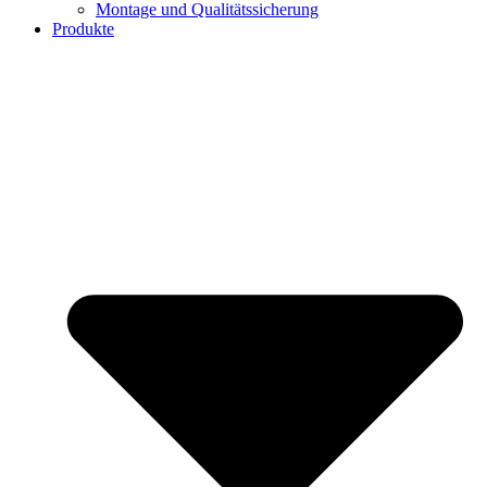
Montage und Qualitätssicherung
Produkte