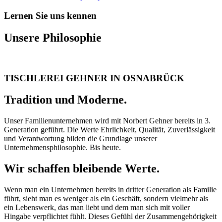
Lernen Sie uns kennen
Unsere Philosophie
TISCHLEREI GEHNER IN OSNABRÜCK
Tradition und Moderne.
Unser Familienunternehmen wird mit Norbert Gehner bereits in 3.
Generation geführt. Die Werte Ehrlichkeit, Qualität, Zuverlässigkeit
und Verantwortung bilden die Grundlage unserer
Unternehmensphilosophie. Bis heute.
Wir schaffen bleibende Werte.
Wenn man ein Unternehmen bereits in dritter Generation als Familie
führt, sieht man es weniger als ein Geschäft, sondern vielmehr als
ein Lebenswerk, das man liebt und dem man sich mit voller
Hingabe verpflichtet fühlt. Dieses Gefühl der Zusammengehörigkeit