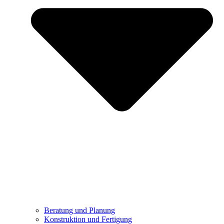
Beratung und Planung
Konstruktion und Fertigung