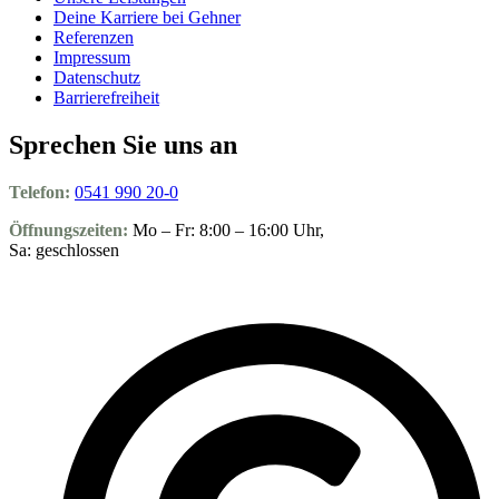
Deine Karriere bei Gehner
Referenzen
Impressum
Datenschutz
Barrierefreiheit
Sprechen Sie uns an
Telefon:
0541 990 20-0
Öffnungszeiten:
Mo – Fr: 8:00 – 16:00 Uhr,
Sa: geschlossen