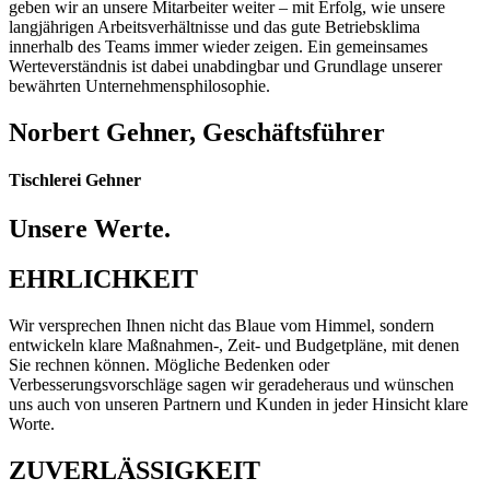
geben wir an unsere Mitarbeiter weiter – mit Erfolg, wie unsere
langjährigen Arbeitsverhältnisse und das gute Betriebsklima
innerhalb des Teams immer wieder zeigen. Ein gemeinsames
Werteverständnis ist dabei unabdingbar und Grundlage unserer
bewährten Unternehmensphilosophie.
Norbert Gehner, Geschäftsführer
Tischlerei Gehner
Unsere Werte.
EHRLICHKEIT
Wir versprechen Ihnen nicht das Blaue vom Himmel, sondern
entwickeln klare Maßnahmen-, Zeit- und Budgetpläne, mit denen
Sie rechnen können. Mögliche Bedenken oder
Verbesserungsvorschläge sagen wir geradeheraus und wünschen
uns auch von unseren Partnern und Kunden in jeder Hinsicht klare
Worte.
ZUVERLÄSSIGKEIT