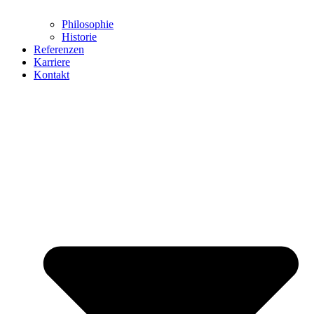
Philosophie
Historie
Referenzen
Karriere
Kontakt