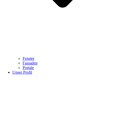
Fenster
Fassaden
Portale
Unser Profil