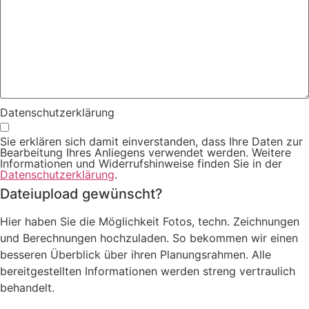
Datenschutzerklärung
Sie erklären sich damit einverstanden, dass Ihre Daten zur
Bearbeitung Ihres Anliegens verwendet werden. Weitere
Informationen und Widerrufshinweise finden Sie in der
Datenschutzerklärung
.
Dateiupload gewünscht?
Hier haben Sie die Möglichkeit Fotos, techn. Zeichnungen
und Berechnungen hochzuladen. So bekommen wir einen
besseren Überblick über ihren Planungsrahmen. Alle
bereitgestellten Informationen werden streng vertraulich
behandelt.