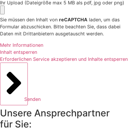
Ihr Upload (Dateigröße max 5 MB als pdf, jpg oder png)
Sie müssen den Inhalt von
reCAPTCHA
laden, um das
Formular abzuschicken. Bitte beachten Sie, dass dabei
Daten mit Drittanbietern ausgetauscht werden.
Mehr Informationen
Inhalt entsperren
Erforderlichen Service akzeptieren und Inhalte entsperren
Senden
Unsere Ansprechpartner
für Sie: