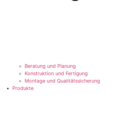
Beratung und Planung
Konstruktion und Fertigung
Montage und Qualitätssicherung
Produkte