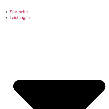
Startseite
Leistungen