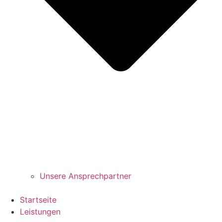
Unsere Ansprechpartner
Startseite
Leistungen