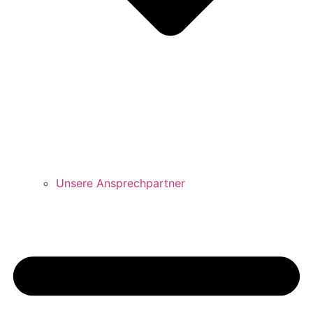
Unsere Ansprechpartner