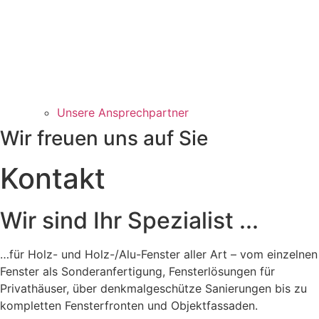
Unsere Ansprechpartner
Wir freuen uns auf Sie
Kontakt
Wir sind Ihr Spezialist ...
…für Holz- und Holz-/Alu-Fenster aller Art – vom einzelnen
Fenster als Sonderanfertigung, Fensterlösungen für
Privathäuser, über denkmalgeschütze Sanierungen bis zu
kompletten Fensterfronten und Objektfassaden.