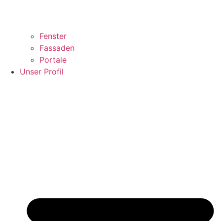
Fenster
Fassaden
Portale
Unser Profil