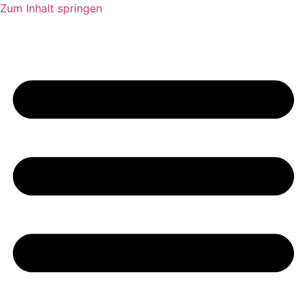
Zum Inhalt springen