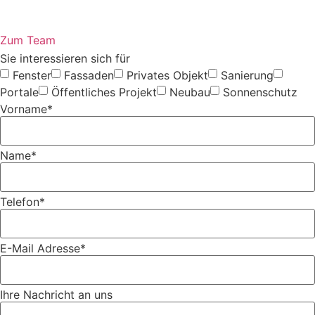
Zum Team
Sie interessieren sich für
Fenster
Fassaden
Privates Objekt
Sanierung
Portale
Öffentliches Projekt
Neubau
Sonnenschutz
Vorname*
Name*
Telefon*
E-Mail Adresse*
Ihre Nachricht an uns