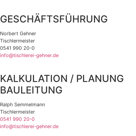
GESCHÄFTSFÜHRUNG
Norbert Gehner
Tischlermeister
0541 990 20-0
info@tischlerei-gehner.de
KALKULATION / PLANUNG
BAULEITUNG
Ralph Semmelmann
Tischlermeister
0541 990 20-0
info@tischlerei-gehner.de