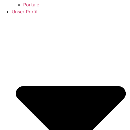
Portale
Unser Profil