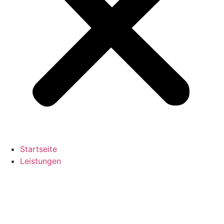
Startseite
Leistungen