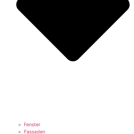
Fenster
Fassaden