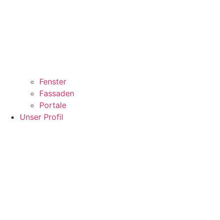
Fenster
Fassaden
Portale
Unser Profil