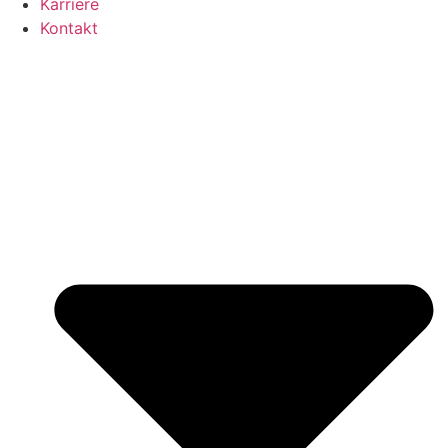
Karriere
Kontakt