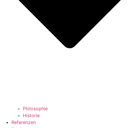
Philosophie
Historie
Referenzen