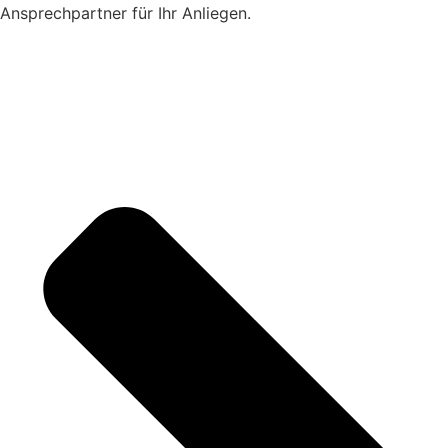
Ansprechpartner für Ihr Anliegen.