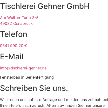
Tischlerei Gehner GmbH
Am Wulfter Turm 3-5
49082 Osnabrück
Telefon
0541 990 20-0
E-Mail
info@tischlerei-gehner.de
Fensterbau in Serienfertigung
Schreiben Sie uns.
Wir freuen uns auf Ihre Anfrage und melden uns zeitnah bei
Ihnen telefonisch zurück. Alternativ finden Sie hier unsere