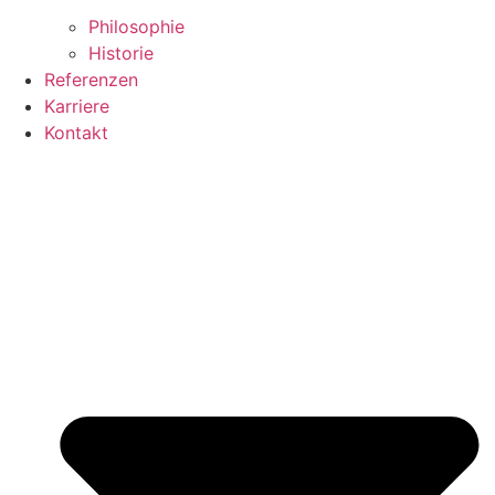
Philosophie
Historie
Referenzen
Karriere
Kontakt