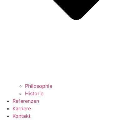
Philosophie
Historie
Referenzen
Karriere
Kontakt