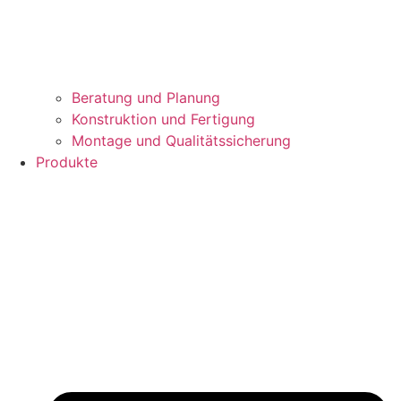
Beratung und Planung
Konstruktion und Fertigung
Montage und Qualitätssicherung
Produkte