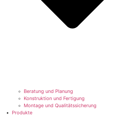
Beratung und Planung
Konstruktion und Fertigung
Montage und Qualitätssicherung
Produkte