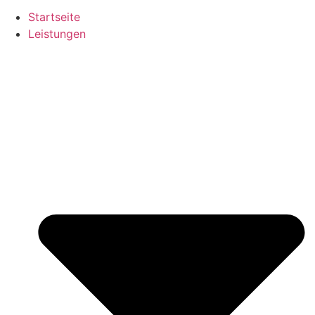
Startseite
Leistungen