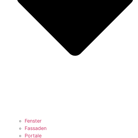
Fenster
Fassaden
Portale