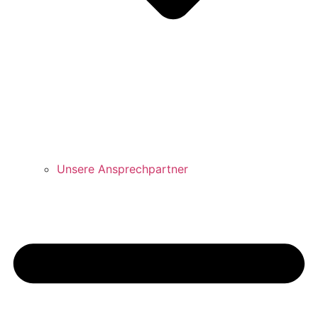
Unsere Ansprechpartner