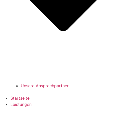
Unsere Ansprechpartner
Startseite
Leistungen