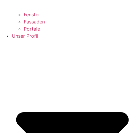
Fenster
Fassaden
Portale
Unser Profil