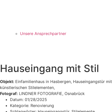
Unsere Ansprechpartner
Hauseingang mit Stil
Objekt:
Einfamilienhaus in Hasbergen, Hauseingangstür mit
künstlerischen Stilelementen,
Fotograf:
LINDNER FOTOGRAFIE, Osnabrück
Datum:
01/28/2025
Kategorie:
Renovierung
Schlagwörter:
Hauseingangstür
,
Stilelemente