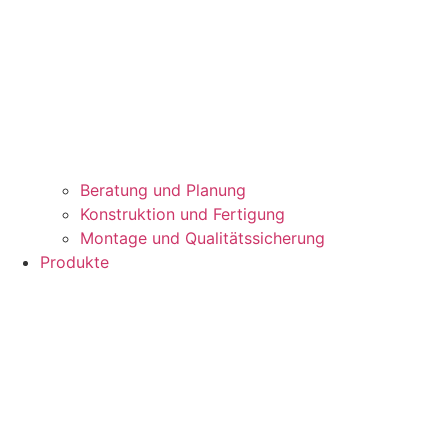
Beratung und Planung
Konstruktion und Fertigung
Montage und Qualitätssicherung
Produkte