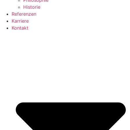
Philosophie
Historie
Referenzen
Karriere
Kontakt