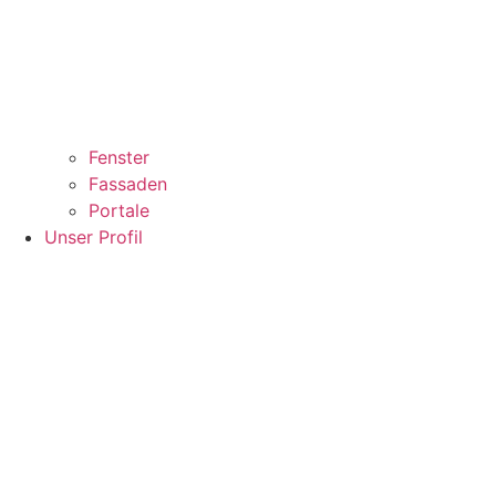
Fenster
Fassaden
Portale
Unser Profil