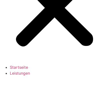
Startseite
Leistungen