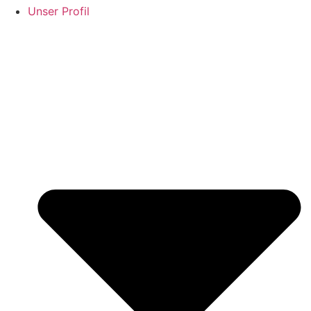
Unser Profil