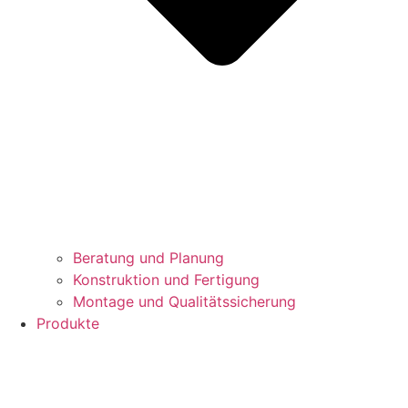
Beratung und Planung
Konstruktion und Fertigung
Montage und Qualitätssicherung
Produkte