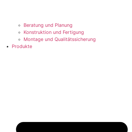
Beratung und Planung
Konstruktion und Fertigung
Montage und Qualitätssicherung
Produkte