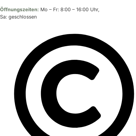
Öffnungszeiten:
Mo – Fr: 8:00 – 16:00 Uhr,
Sa: geschlossen