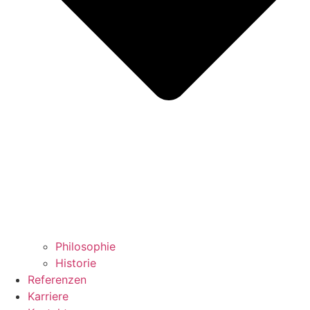
Philosophie
Historie
Referenzen
Karriere