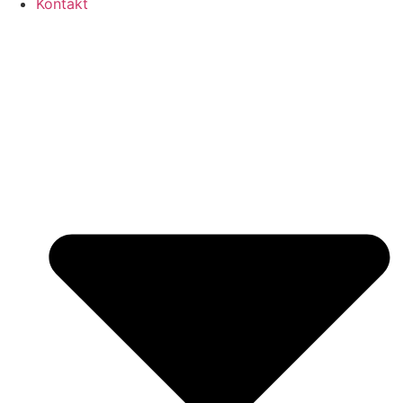
Kontakt