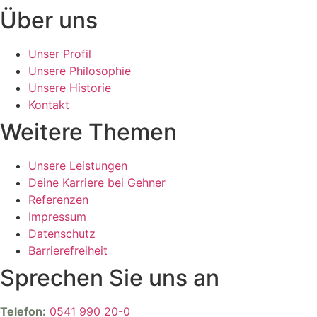
Über uns
Unser Profil
Unsere Philosophie
Unsere Historie
Kontakt
Weitere Themen
Unsere Leistungen
Deine Karriere bei Gehner
Referenzen
Impressum
Datenschutz
Barrierefreiheit
Sprechen Sie uns an
Telefon:
0541 990 20-0