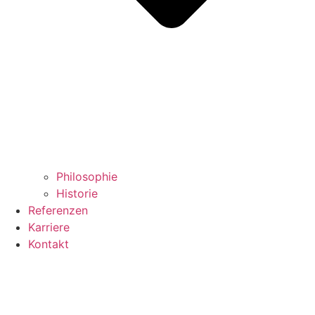
Philosophie
Historie
Referenzen
Karriere
Kontakt